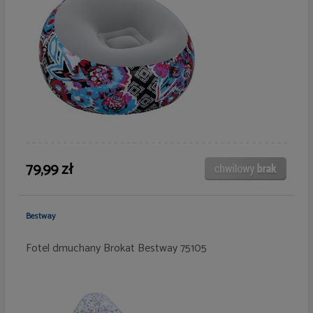
79,99 zł
Bestway
Fotel dmuchany Brokat Bestway 75105