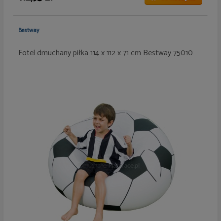
Bestway
Fotel dmuchany piłka 114 x 112 x 71 cm Bestway 75010