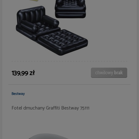
139,99 zł
Bestway
Fotel dmuchany Graffiti Bestway 75111