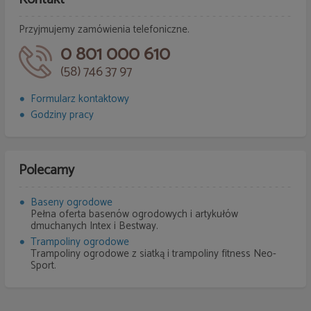
Przyjmujemy zamówienia telefoniczne.
0 801 000 610
(58) 746 37 97
Formularz kontaktowy
Godziny pracy
Polecamy
Baseny ogrodowe
Pełna oferta basenów ogrodowych i artykułów
dmuchanych Intex i Bestway.
Trampoliny ogrodowe
Trampoliny ogrodowe z siatką i trampoliny fitness Neo-
Sport.