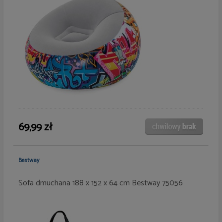
69,99 zł
Bestway
Sofa dmuchana 188 x 152 x 64 cm Bestway 75056