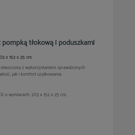
 pompką tłokową i poduszkami
3 x 152 x 25 cm
a stworzona z wykorzystaniem sprawdzonych
ałość, jak i komfort użytkowania.
 o wymiarach: 203 x 152 x 25 cm,