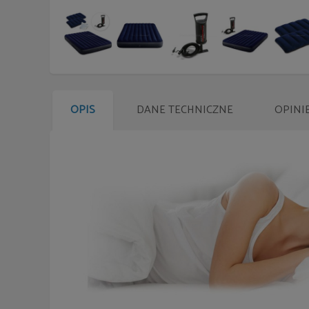
OPIS
DANE TECHNICZNE
OPINI