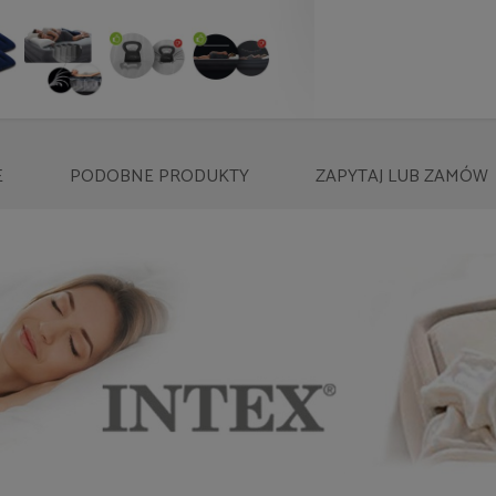
E
PODOBNE
PRODUKTY
ZAPYTAJ
LUB ZAMÓW