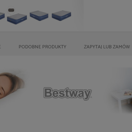
E
PODOBNE
PRODUKTY
ZAPYTAJ
LUB ZAMÓW