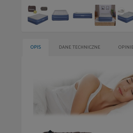
OPIS
DANE TECHNICZNE
OPINI