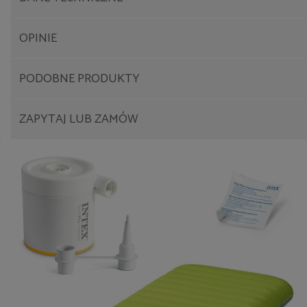
OPINIE
PODOBNE
PRODUKTY
ZAPYTAJ
LUB ZAMÓW