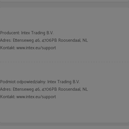
Producent: Intex Trading B.V.
Adres: Ettenseweg 46, 4706PB Roosendaal, NL
Kontakt: www.intex.eu/support
Podmiot odpowiedzialny: Intex Trading B.V.
Adres: Ettenseweg 46, 4706PB Roosendaal, NL
Kontakt: www.intex.eu/support