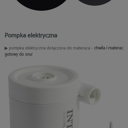
Pompka elektryczna
▶ pompka elektryczna dołączona do materaca -
chwila i materac
gotowy do snu
!