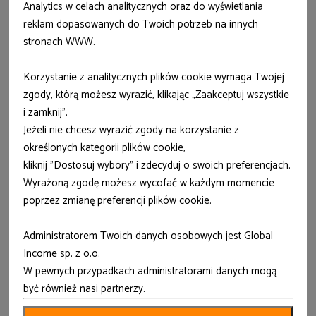
Analytics w celach analitycznych oraz do wyświetlania
reklam dopasowanych do Twoich potrzeb na innych
stronach WWW.
Korzystanie z analitycznych plików cookie wymaga Twojej
zgody, którą możesz wyrazić, klikając „Zaakceptuj wszystkie
i zamknij”.
Jeżeli nie chcesz wyrazić zgody na korzystanie z
określonych kategorii plików cookie,
kliknij "Dostosuj wybory" i zdecyduj o swoich preferencjach.
Wyrażoną zgodę możesz wycofać w każdym momencie
poprzez zmianę preferencji plików cookie.
Administratorem Twoich danych osobowych jest Global
Income sp. z o.o.
W pewnych przypadkach administratorami danych mogą
być również nasi partnerzy.