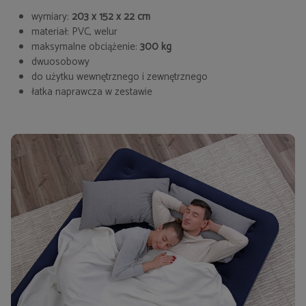
wymiary:
203 x 152 x 22 cm
materiał: PVC, welur
maksymalne obciążenie:
300 kg
dwuosobowy
do użytku wewnętrznego i zewnętrznego
łatka naprawcza w zestawie