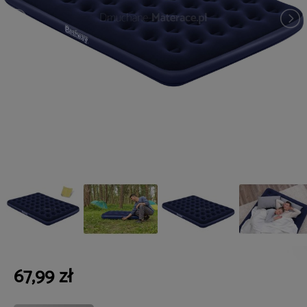
67,99 zł