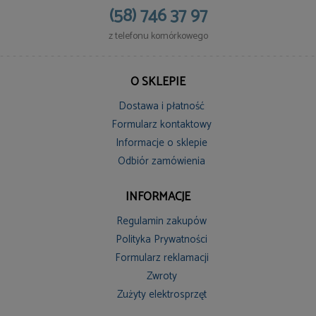
(58) 746 37 97
z telefonu komórkowego
O SKLEPIE
Dostawa i płatność
Formularz kontaktowy
Informacje o sklepie
Odbiór zamówienia
INFORMACJE
Regulamin zakupów
Polityka Prywatności
Formularz reklamacji
Zwroty
Zużyty elektrosprzęt