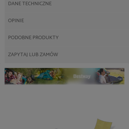
DANE TECHNICZNE
OPINIE
PODOBNE
PRODUKTY
ZAPYTAJ
LUB ZAMÓW